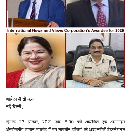
आई एन वी सी न्यूज़
नई दिल्ली ,
दिनांक 23 सितंबर, 2021 शाम 6:00 बजे आयोजित एक ऑनलाइन
अंतर्राष्ट्रीय सम्मान समारोह में चार नामचीन हस्तियों को आईएनवीसी इंटरनेशनल