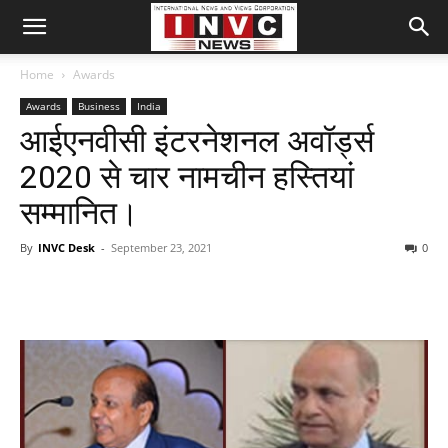
Home
Awards
Awards
Business
India
आईएनवीसी इंटरनेशनल अवॉर्ड्स
2020 से चार नामचीन हस्तियां
सम्मानित।
By
INVC Desk
-
September 23, 2021
0