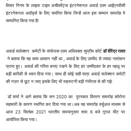
विचार निगम के लाइफ टाइम अचीवमेंट्स इंटरनेशनल अवार्ड एवम आईएनवीसी
इंटरनेशनल अवॉर्ड्स के लिए चयनित किया जिन्हें आज इस सम्मान समारोह मे
सम्मानित किया गया है!
अवार्ड सलेक्शन कमेटी के संयोजक एवम अधिवक्ता सुप्रीम कोर्ट
डॉ वीरेंद्र रावत
ने बताया कि यह काम आसान नहीं था , अवार्ड के लिए उम्मीद से ज्यादा नामांकन
प्राप्त हुए। अवार्ड की गरिमा बनाए रखने के लिए हर उम्मीदवार के हर पहलू पर
बड़ी बारीकी से ध्यान दिया गया। साथ ही कोई सही पात्र अवार्ड सलेक्शन कमेटी
की नज़र से छूट न जाए इसके लिए भी स्क्रुटनी बड़ी गंभीरता से की गईl
डॉ शर्मा ने आगे बताया कि सन 2020 का पुरस्कार वितरण समारोह कोरोना
महामारी के कारण स्थगित कर दिया गया था।अब यह समारोह वर्चुअल माध्यम से
आज 23 सितंबर 2021 भारतीय समयानुसार शाम 6 बजे गूगल मीट पर
आयोजित किया गया।