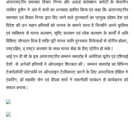
अंतरराष्ट्रीय समाचार विचार निगम और अवार्ड सलेक्शन कमेटी के चेयरमैन
जाकिर हुसैन ने अंत में सभी का धन्यवाद ज्ञापित किया एवं कहा कि अंतरराष्ट्रीय
समाचार एवं विचार निगम द्वारा दिए जाने वाले पुरस्कारों का प्रमुख उद्देश्य देश एवं
विदेश की उन महान हस्तियों को जनता के सामने लाना है जिन्होंने अपने कृतित्व
एवं व्यक्तित्व से मानव कल्याण, सृष्टि कल्याण एवं लोक कल्याण के कार्यों में अति
विशिष्ट योगदान दिया है ताकि पूरी मानव जाति पुरस्कार विजेताओं से प्रेरित होकर,
राष्ट्रहित, व् राष्ट्र कल्याण के साथ मानव सेवा के लिए प्रेरित हो सके l
आई एन वी सी के इस अंतरराष्ट्रीय सम्मान समारोह में अमेरिका यूरोप एवं एशियाई
देशों से अनेकों हस्तियों ने ऑनलाइन शिरकत की। सम्मान समारोह का विभिन्न
टेक्नोलॉजी प्लेटफॉर्म पर ऑनलाइन टेलीकास्ट करने के लिए अपराजिता दीक्षित ने
एंकरिंग, डॉ महावीर सेन एवं दीपक शर्मा ने तकनीकी प्रबंधन से कार्यक्रम को
सफल बनाया।