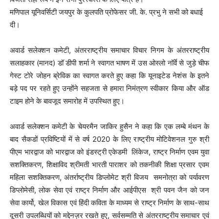
मणिपाल यूनिवर्सिटी जयपुर के कुलपति प्रोफेसर जी. के. प्रभु ने सभी को बधाई
दी।
अवार्ड सलेक्शन कमेटी, अंतरराष्ट्रीय समाचार विचार निगम के अंतरराष्ट्रीय
सलाहकार (मानद) डॉ डीपी शर्मा ने स्वागत भाषण में उस ओस्लो नॉर्वे से जुड़े चीफ
गेस्ट टोरे जोहन ब्रेविक का स्वागत करते हुए कहा कि यूनाइटेड नेशंस के इतने
बड़े पद पर रहते हुए उन्होंने सहजता से हमारा निमंत्रण स्वीकार किया और ऑड
टाइम होने के बावजूद समारोह में उपस्थित हुए।
अवार्ड सलेक्शन कमेटी के चेयरमैन जाकिर हुसैन ने कहा कि एक लम्बे मंथन के
बाद सैकडों प्रविष्टियों में से वर्ष 2020 के लिए राष्ट्रीय मोटिवेशनल गुरु श्री
पीएम भारद्वाज को भारद्वाज को इंडस्ट्री एकेडमी लिंकेज, राष्ट्र निर्माण एवम युवा
सशक्तिकरण, शिक्षाविद श्रीमती भारती पाराशर को तकनीकी शिक्षा प्रसार एवम
महिला सशक्तिकरण, अंतर्राष्ट्रीय डिप्लोमेट श्री विजय समनोत्रा को पर्यावरण
डिप्लोमेसी, लोक सेवा एवं राष्ट्र निर्माण और आईपीएस श्री पवन जैन को जन
सेवा कार्यो, खेल विकास एवं हिंदी कविता के माध्यम से राष्ट्र निर्माण के साथ-साथ
दूसरी उपलब्धियों को मद्देनज़र रखते हुए, सर्वसम्मति से अंतरराष्ट्रीय समाचार एवं