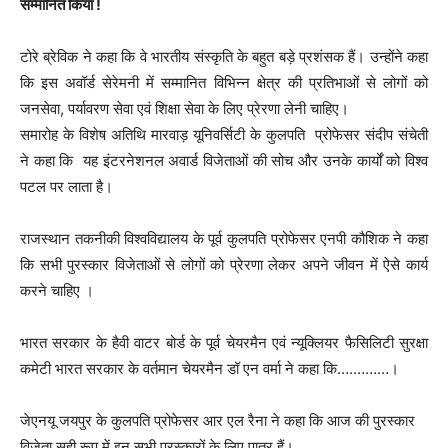
सम्मानित किया !
टोरे ब्रेविक ने कहा कि वे भारतीय संस्कृति के बहुत बड़े प्रशंसक हैं। उन्होंने कहा
कि इस अवॉर्ड सेरेमनी में सम्मानित विभिन्न क्षेत्र की प्रतिभाओं से लोगों को
जनसेवा, पर्यावरण सेवा एवं शिक्षा सेवा के लिए प्रेरणा लेनी चाहिए।
समारोह के विशेष अतिथि मारवाड़ यूनिवर्सिटी के कुलपति प्रोफेसर संदीप संचेती
ने कहा कि यह इंटरनेशनल अवार्ड विजेताओं की सोच और उनके कार्यों को विश्व
पटल पर लाता है।
राजस्थान तकनीकी विश्वविद्यालय के पूर्व कुलपति प्रोफेसर एनपी कौशिक ने कहा
कि सभी पुरस्कार विजेताओं से लोगों को प्रेरणा लेकर अपने जीवन में ऐसे कार्य
करने चाहिए ‌।
भारत सरकार के हैवी वाटर बोर्ड के पूर्व चेयरमैन एवं न्यूक्लियर फैसिलिटी सुरक्षा
कमेटी भारत सरकार के वर्तमान चेयरमैन डॉ एन वर्मा ने कहा कि….………।
जेएनयू जयपुर के कुलपति प्रोफेसर आर एल रैना ने कहा कि आज की पुरस्कार
विजेता सही रूप में इन सभी पुरस्कारों के लिए पात्र हैं।