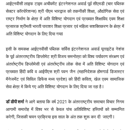
आईएनवीसी लाइफ टाइम अचीवमेंट इंटरनेशनल अवार्ड पूर्व सीएमडी (चार पब्लिक
सेक्टर कॉरपोरेशन्स) श्री पीएम भारद्वाज को तकनीकी शिक्षा, औद्योगिक सेवा एवं
राष्ट्र निर्माण के क्षेत्र में अति विशिष्ट योगदान एवं प्रख्यात शिक्षाविद एवम शिक्षा
प्रसारक श्रीमती भारती पाराशर शिक्षा प्रसार एवं महिला सशक्तिकरण के क्षेत्र में
अति विशिष्ट योगदान के लिए दिया गयाl
इसी के समकक्ष आईएनवीसी पब्लिक सर्विस इंटरनेशनल अवार्ड यूनाइटेड नेशंस
के पूर्व अंतरराष्ट्रीय डिप्लोमेट श्री विजय समनोत्रा को विश्व पर्यावरण संरक्षण एवं
अंतर्राष्ट्रीय डिप्लोमेसी एवं अंतर्राष्ट्रीय लोक सेवा में अति विशिष्ट योगदान एवं
प्रख्यात हिंदी कवि व आईपीएस श्री पवन जैन (महानिदेशक होमगार्ड डिजास्टर
मैनेजमेंट एवं सिविल डिफेंस मध्य प्रदेश) को हिंदी कविता, खेल एवम सामाजिक
सेवा क्षेत्र मे किये गए अति विशिष्ट योगदान के लिए दिया जा रहा है l
डॉ डीपी शर्मा
ने आगे बताया कि वर्ष 2021 के अंतरराष्ट्रीय समाचार विचार निगम
आगामी समारोह में विश्व भर से केवल पांच अतिविशिष्ट हस्तियों को सम्मानित
करेगी, जिसकी चयन प्रक्रिया इस साल के अंत तक शुरू कर दी जाएगी l